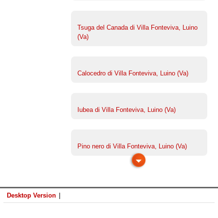
Tsuga del Canada di Villa Fonteviva, Luino
(Va)
Calocedro di Villa Fonteviva, Luino (Va)
Iubea di Villa Fonteviva, Luino (Va)
Pino nero di Villa Fonteviva, Luino (Va)
Desktop Version
|