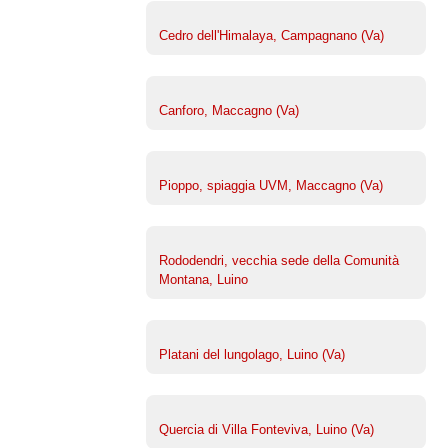
Cedro dell'Himalaya, Campagnano (Va)
Canforo, Maccagno (Va)
Pioppo, spiaggia UVM, Maccagno (Va)
Rododendri, vecchia sede della Comunità
Montana, Luino
Platani del lungolago, Luino (Va)
Quercia di Villa Fonteviva, Luino (Va)