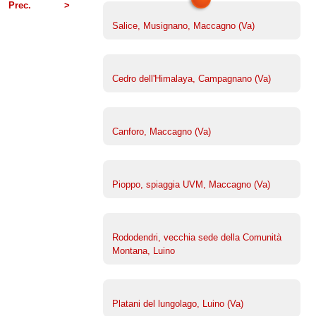
Prec.
>
Salice, Musignano, Maccagno (Va)
Cedro dell'Himalaya, Campagnano (Va)
Canforo, Maccagno (Va)
Pioppo, spiaggia UVM, Maccagno (Va)
Rododendri, vecchia sede della Comunità
Montana, Luino
Platani del lungolago, Luino (Va)