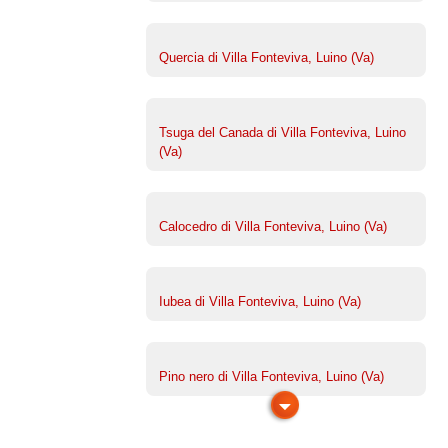
Quercia di Villa Fonteviva, Luino (Va)
Tsuga del Canada di Villa Fonteviva, Luino
(Va)
Calocedro di Villa Fonteviva, Luino (Va)
Iubea di Villa Fonteviva, Luino (Va)
Pino nero di Villa Fonteviva, Luino (Va)