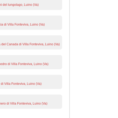
ni del lungolago, Luino (Va)
ia di Villa Fonteviva, Luino (Va)
 del Canada di Villa Fonteviva, Luino (Va)
edro di Villa Fonteviva, Luino (Va)
 di Villa Fonteviva, Luino (Va)
nero di Villa Fonteviva, Luino (Va)