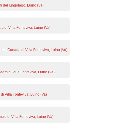
ni del lungolago, Luino (Va)
ia di Villa Fonteviva, Luino (Va)
 del Canada di Villa Fonteviva, Luino (Va)
edro di Villa Fonteviva, Luino (Va)
 di Villa Fonteviva, Luino (Va)
nero di Villa Fonteviva, Luino (Va)