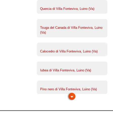
Quercia di Villa Fonteviva, Luino (Va)
Tsuga del Canada di Villa Fonteviva, Luino
(Va)
Calocedro di Villa Fonteviva, Luino (Va)
Iubea di Villa Fonteviva, Luino (Va)
Pino nero di Villa Fonteviva, Luino (Va)