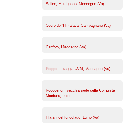
Salice, Musignano, Maccagno (Va)
Cedro dell'Himalaya, Campagnano (Va)
Canforo, Maccagno (Va)
Pioppo, spiaggia UVM, Maccagno (Va)
Rododendri, vecchia sede della Comunità
Montana, Luino
Platani del lungolago, Luino (Va)