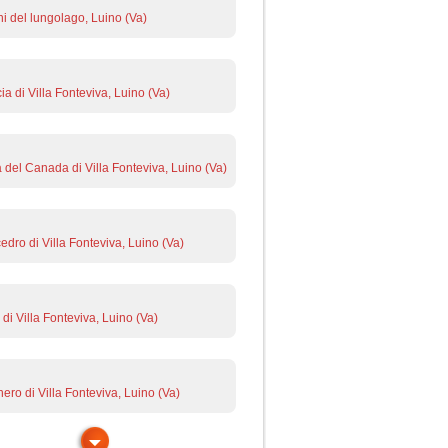
ni del lungolago, Luino (Va)
ia di Villa Fonteviva, Luino (Va)
 del Canada di Villa Fonteviva, Luino (Va)
edro di Villa Fonteviva, Luino (Va)
 di Villa Fonteviva, Luino (Va)
nero di Villa Fonteviva, Luino (Va)