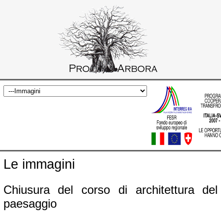
Le immagini
Chiusura del corso di architettura del
paesaggio