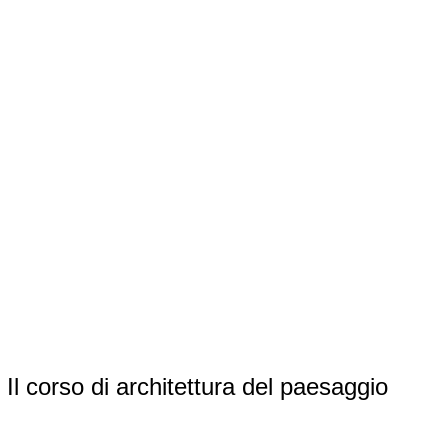
Il corso di architettura del paesaggio