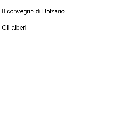
Il convegno di Bolzano
Gli alberi