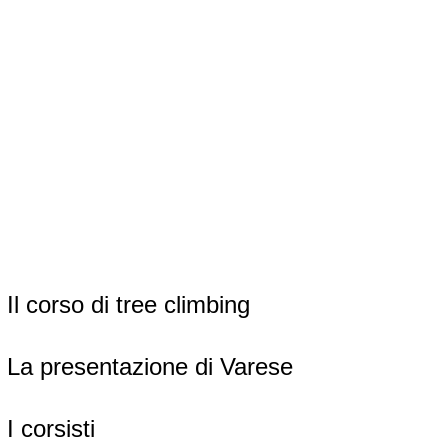
Il corso di tree climbing
La presentazione di Varese
I corsisti