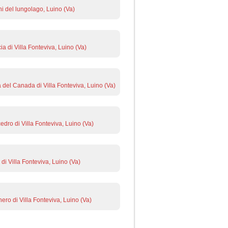
ni del lungolago, Luino (Va)
ia di Villa Fonteviva, Luino (Va)
 del Canada di Villa Fonteviva, Luino (Va)
edro di Villa Fonteviva, Luino (Va)
 di Villa Fonteviva, Luino (Va)
nero di Villa Fonteviva, Luino (Va)