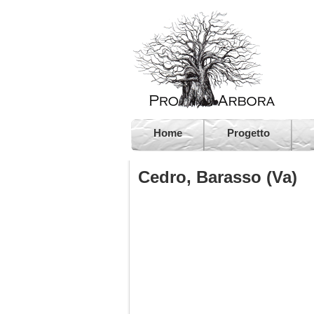
Home
Progetto
Cedro, Barasso (Va)