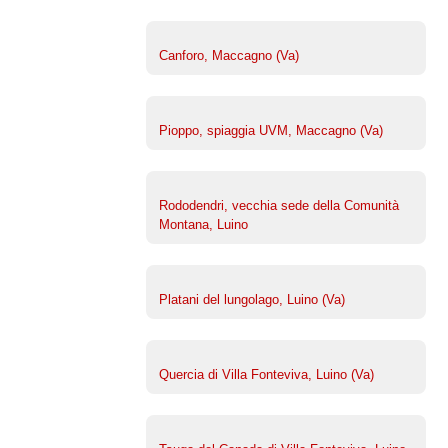
Canforo, Maccagno (Va)
Pioppo, spiaggia UVM, Maccagno (Va)
Rododendri, vecchia sede della Comunità
Montana, Luino
Platani del lungolago, Luino (Va)
Quercia di Villa Fonteviva, Luino (Va)