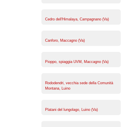
Cedro dell'Himalaya, Campagnano (Va)
Canforo, Maccagno (Va)
Pioppo, spiaggia UVM, Maccagno (Va)
Rododendri, vecchia sede della Comunità
Montana, Luino
Platani del lungolago, Luino (Va)