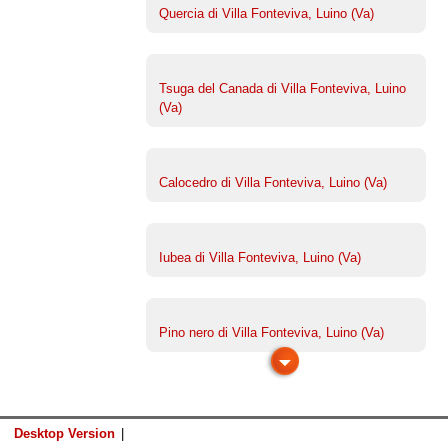
Quercia di Villa Fonteviva, Luino (Va)
Tsuga del Canada di Villa Fonteviva, Luino
(Va)
Calocedro di Villa Fonteviva, Luino (Va)
Iubea di Villa Fonteviva, Luino (Va)
Pino nero di Villa Fonteviva, Luino (Va)
Desktop Version
|