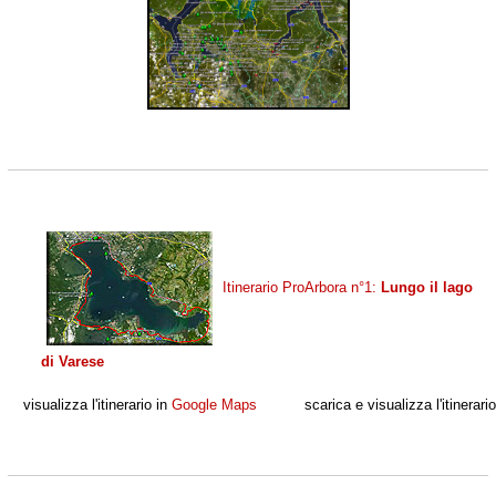
Itinerario ProArbora n°1:
Lungo il lago
di Varese
visualizza l'itinerario in
Google Maps
scarica e visualizza l'itinerari