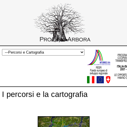
I percorsi e la cartografia