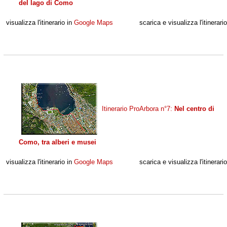
del lago di Como
visualizza l'itinerario in
Google Maps
scarica e visualizza l'itinerari
Itinerario ProArbora n°7:
Nel centro di
Como, tra alberi e musei
visualizza l'itinerario in
Google Maps
scarica e visualizza l'itinerari