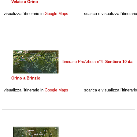
Velate a Orino
visualizza l'itinerario in
Google Maps
scarica e visualizza l'itinerari
Itinerario ProArbora n°4:
Sentiero 10 da
Orino a Brinzio
visualizza l'itinerario in
Google Maps
scarica e visualizza l'itinerari