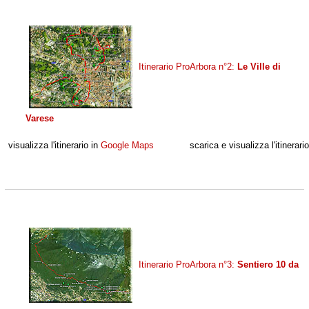
Itinerario ProArbora n°2:
Le Ville di
Varese
visualizza l'itinerario in
Google Maps
scarica e visualizza l'itinerari
Itinerario ProArbora n°3:
Sentiero 10 da