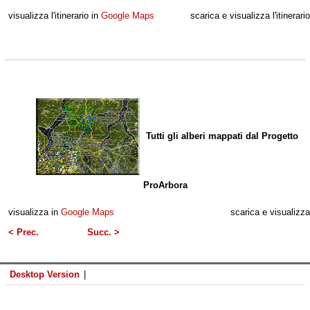
visualizza l'itinerario in
Google Maps
scarica e visualizza l'itinerari
Tutti gli alberi mappati dal Progetto
ProArbora
visualizza in
Google Maps
scarica e visualizz
< Prec.
Succ. >
Desktop Version
|