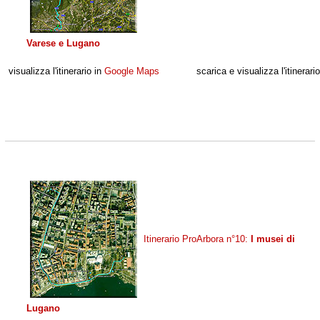
Varese e Lugano
visualizza l'itinerario in
Google Maps
scarica e visualizza l'itinerari
Itinerario ProArbora n°10:
I musei di
Lugano