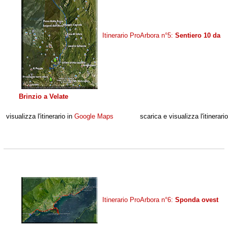
Itinerario ProArbora n°5:
Sentiero 10 da
Brinzio a Velate
visualizza l'itinerario in
Google Maps
scarica e visualizza l'itinerari
Itinerario ProArbora n°6:
Sponda ovest