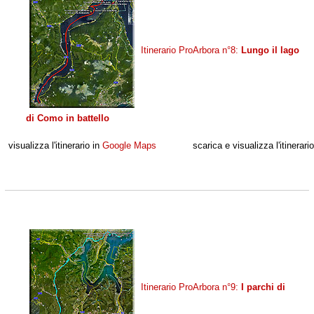
Itinerario ProArbora n°8:
Lungo il lago
di Como in battello
visualizza l'itinerario in
Google Maps
scarica e visualizza l'itinerari
Itinerario ProArbora n°9:
I parchi di