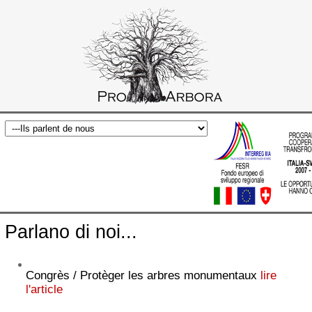
Parlano di noi...
Congrès / Protèger les arbres monumentaux
lire
l'article