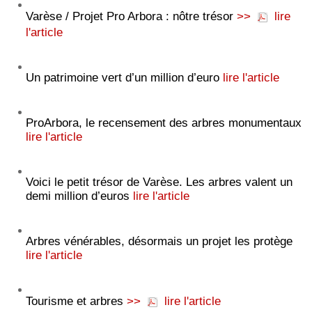
Varèse / Projet Pro Arbora : nôtre trésor
>>
lire
l'article
Un patrimoine vert d’un million d’euro
lire l'article
ProArbora, le recensement des arbres monumentaux
lire l'article
Voici le petit trésor de Varèse. Les arbres valent un
demi million d’euros
lire l'article
Arbres vénérables, désormais un projet les protège
lire l'article
Tourisme et arbres
>>
lire l'article