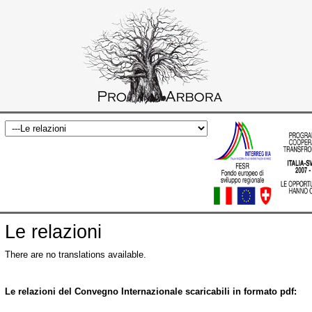
Le relazioni
There are no translations available.
Le relazioni del Convegno Internazionale scaricabili in formato pdf: